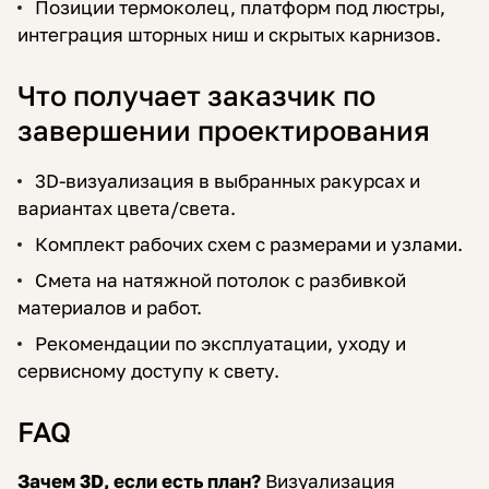
Позиции термоколец, платформ под люстры,
интеграция шторных ниш и скрытых карнизов.
Что получает заказчик по
завершении проектирования
3D-визуализация в выбранных ракурсах и
вариантах цвета/света.
Комплект рабочих схем с размерами и узлами.
Смета на натяжной потолок с разбивкой
материалов и работ.
Рекомендации по эксплуатации, уходу и
сервисному доступу к свету.
FAQ
Зачем 3D, если есть план?
Визуализация