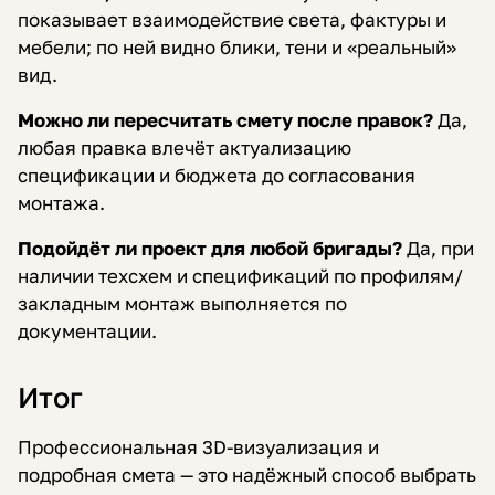
показывает взаимодействие света, фактуры и
мебели; по ней видно блики, тени и «реальный»
вид.
Можно ли пересчитать смету после правок?
Да,
любая правка влечёт актуализацию
спецификации и бюджета до согласования
монтажа.
Подойдёт ли проект для любой бригады?
Да, при
наличии техсхем и спецификаций по профилям/
закладным монтаж выполняется по
документации.
Итог
Профессиональная 3D-визуализация и
подробная смета — это надёжный способ выбрать