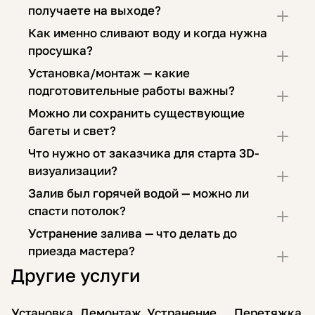
получаете на выходе?
Как именно сливают воду и когда нужна
просушка?
Установка/монтаж — какие
подготовительные работы важны?
Можно ли сохранить существующие
багеты и свет?
Что нужно от заказчика для старта 3D-
визуализации?
Залив был горячей водой — можно ли
спасти потолок?
Устранение залива — что делать до
приезда мастера?
Другие услуги
Установка
Демонтаж
Устранение
Перетяжка