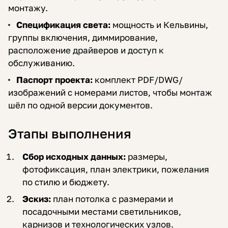
монтажу.
Спецификация света:
мощность и Кельвины,
группы включения, диммирование,
расположение драйверов и доступ к
обслуживанию.
Паспорт проекта:
комплект PDF/DWG/
изображений с номерами листов, чтобы монтаж
шёл по одной версии документов.
Этапы выполнения
Сбор исходных данных:
размеры,
фотофиксация, план электрики, пожелания
по стилю и бюджету.
Эскиз:
план потолка с размерами и
посадочными местами светильников,
карнизов и технологических узлов.