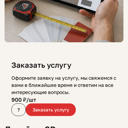
Заказать услугу
Оформите заявку на услугу, мы свяжемся с
вами в ближайшее время и ответим на все
интересующие вопросы.
900 ₽/
шт
?
Заказать услугу