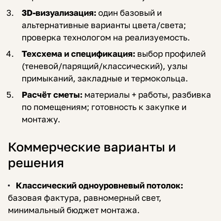
3D-визуализация:
один базовый и
альтернативные варианты цвета/света;
проверка технологом на реализуемость.
Техсхема и спецификация:
выбор профилей
(теневой/парящий/классический), узлы
примыканий, закладные и термокольца.
Расчёт сметы:
материалы + работы, разбивка
по помещениям; готовность к закупке и
монтажу.
Коммерческие варианты и
решения
Классический одноуровневый потолок:
базовая фактура, равномерный свет,
минимальный бюджет монтажа.