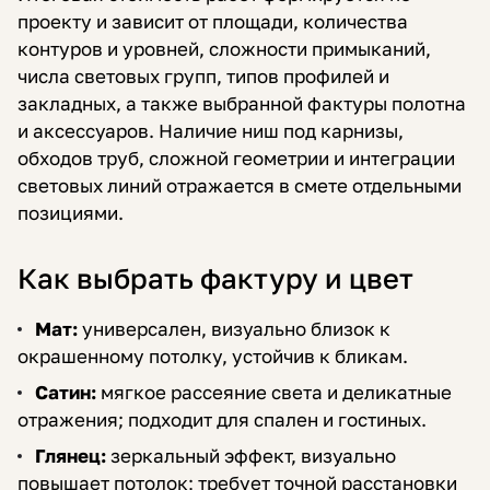
проекту и зависит от площади, количества
контуров и уровней, сложности примыканий,
числа световых групп, типов профилей и
закладных, а также выбранной фактуры полотна
и аксессуаров. Наличие ниш под карнизы,
обходов труб, сложной геометрии и интеграции
световых линий отражается в смете отдельными
позициями.
Как выбрать фактуру и цвет
Мат:
универсален, визуально близок к
окрашенному потолку, устойчив к бликам.
Сатин:
мягкое рассеяние света и деликатные
отражения; подходит для спален и гостиных.
Глянец:
зеркальный эффект, визуально
повышает потолок; требует точной расстановки