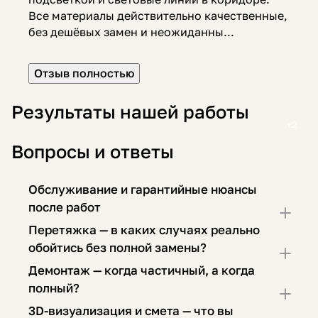
Все материалы действительно качественные,
без дешёвых замен и неожиданны...
Отзыв полностью
Результаты нашей работы
Вопросы и ответы
Обслуживание и гарантийные нюансы
после работ
Перетяжка — в каких случаях реально
обойтись без полной замены?
Демонтаж — когда частичный, а когда
полный?
3D-визуализация и смета — что вы