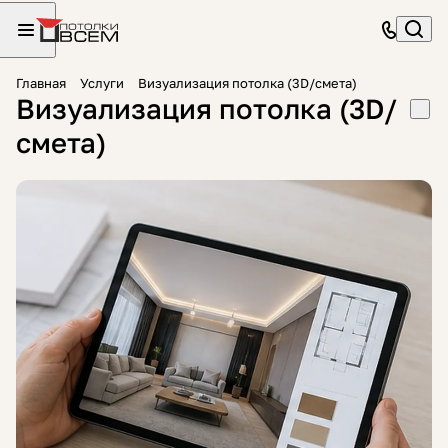
Главная
Услуги
Визуализация потолка (3D/смета)
Визуализация потолка (3D/
смета)