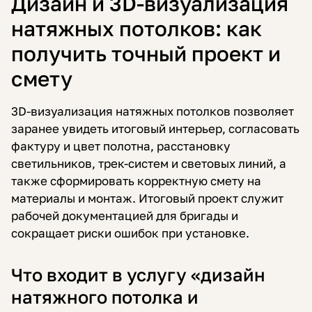
Дизайн и 3D-визуализация
натяжных потолков: как
получить точный проект и
смету
3D-визуализация натяжных потолков позволяет
заранее увидеть итоговый интерьер, согласовать
фактуру и цвет полотна, расстановку
светильников, трек-систем и световых линий, а
также сформировать корректную смету на
материалы и монтаж. Итоговый проект служит
рабочей документацией для бригады и
сокращает риски ошибок при установке.
Что входит в услугу «дизайн
натяжного потолка и