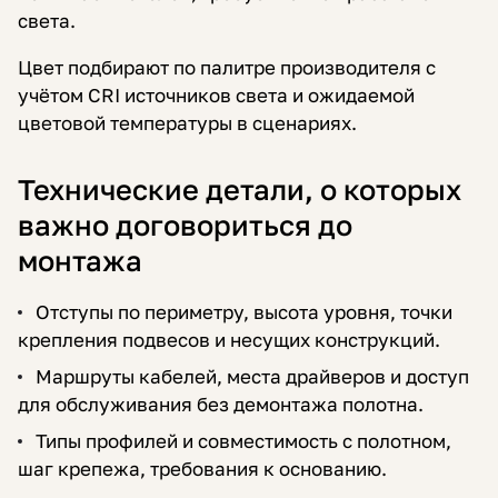
света.
Цвет подбирают по палитре производителя с
учётом CRI источников света и ожидаемой
цветовой температуры в сценариях.
Технические детали, о которых
важно договориться до
монтажа
Отступы по периметру, высота уровня, точки
крепления подвесов и несущих конструкций.
Маршруты кабелей, места драйверов и доступ
для обслуживания без демонтажа полотна.
Типы профилей и совместимость с полотном,
шаг крепежа, требования к основанию.