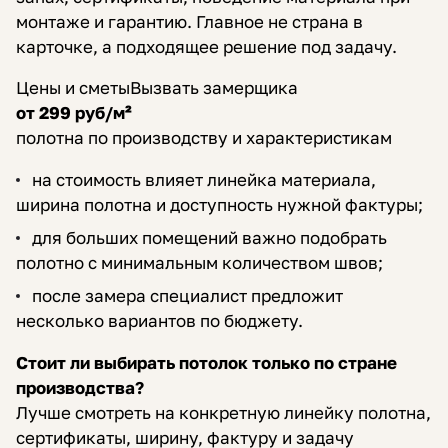
монтаже и гарантию. Главное не страна в
карточке, а подходящее решение под задачу.
Цены и сметы
Вызвать замерщика
от 299 руб/м²
полотна по производству и характеристикам
на стоимость влияет линейка материала,
ширина полотна и доступность нужной фактуры;
для больших помещений важно подобрать
полотно с минимальным количеством швов;
после замера специалист предложит
несколько вариантов по бюджету.
Стоит ли выбирать потолок только по стране
производства?
Лучше смотреть на конкретную линейку полотна,
сертификаты, ширину, фактуру и задачу