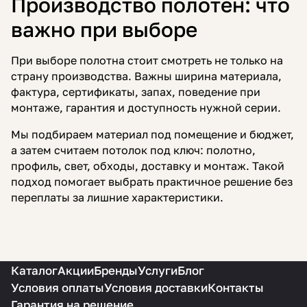
Производство полотен: что
важно при выборе
При выборе полотна стоит смотреть не только на
страну производства. Важны ширина материала,
фактура, сертификаты, запах, поведение при
монтаже, гарантия и доступность нужной серии.
Мы подбираем материал под помещение и бюджет,
а затем считаем потолок под ключ: полотно,
профиль, свет, обходы, доставку и монтаж. Такой
подход помогает выбрать практичное решение без
переплаты за лишние характеристики.
Каталог
Акции
Бренды
Услуги
Блог
Условия оплаты
Условия доставки
Контакты
Гарантия на решение