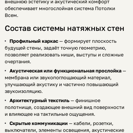
внешнюю эстетику и акустический комфорт
обеспечивает многослойная система Потолки
Всем.
Состав системы натяжных стен
Профильный каркас
— формирует плоскость
будущей стены, задаёт точную геометрию,
позволяет реализовать ниши, выступы и сложные
очертания.
Акустическая или функциональная прослойка
—
мембрана или звукопоглощающий материал,
улучшающий акустику и частично повышающий
звукоизоляцию.
Архитектурный текстиль
— финишное
полотнище, создающее внешний вид поверхности
и влияющее на тактильные ощущения.
Скрытые коммуникации
— кабели, розетки,
выключатели, элементы освещения, акустические