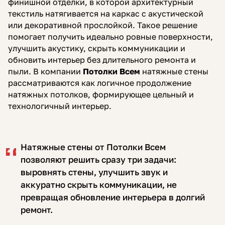
финишной отделки, в которой архитектурный
текстиль натягивается на каркас с акустической
или декоративной прослойкой. Такое решение
помогает получить идеально ровные поверхности,
улучшить акустику, скрыть коммуникации и
обновить интерьер без длительного ремонта и
пыли. В компании
Потолки Всем
натяжные стены
рассматриваются как логичное продолжение
натяжных потолков, формирующее цельный и
технологичный интерьер.
Натяжные стены от Потолки Всем
позволяют решить сразу три задачи:
выровнять стены, улучшить звук и
аккуратно скрыть коммуникации, не
превращая обновление интерьера в долгий
ремонт.