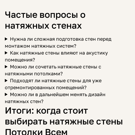
Частые вопросы о
натяжных стенах
Нужна ли сложная подготовка стен перед
монтажом натяжных систем?
Как натяжные стены влияют на акустику
помещения?
Можно ли сочетать натяжные стены с
натяжными потолками?
Подходят ли натяжные стены для уже
отремонтированных помещений?
Можно ли в дальнейшем менять дизайн
натяжных стен?
Итоги: когда стоит
выбирать натяжные стены
Потолки Всем