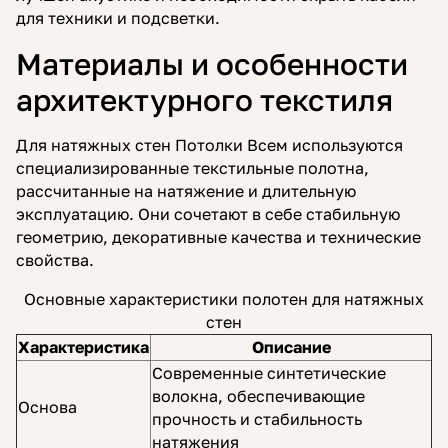
для техники и подсветки.
Материалы и особенности
архитектурного текстиля
Для натяжных стен Потолки Всем используются
специализированные текстильные полотна,
рассчитанные на натяжение и длительную
эксплуатацию. Они сочетают в себе стабильную
геометрию, декоративные качества и технические
свойства.
Основные характеристики полотен для натяжных
стен
Характеристика
Описание
Современные синтетические
волокна, обеспечивающие
Основа
прочность и стабильность
натяжения