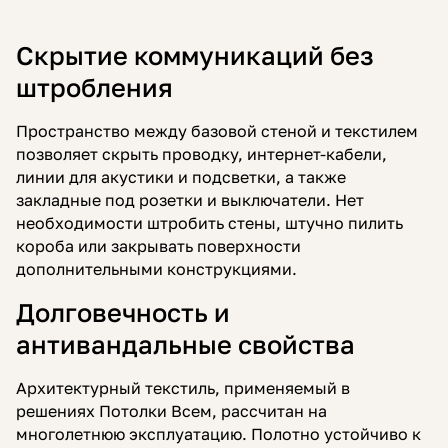
Скрытие коммуникаций без
штробления
Пространство между базовой стеной и текстилем
позволяет скрыть проводку, интернет-кабели,
линии для акустики и подсветки, а также
закладные под розетки и выключатели. Нет
необходимости штробить стены, штучно пилить
короба или закрывать поверхности
дополнительными конструкциями.
Долговечность и
антивандальные свойства
Архитектурный текстиль, применяемый в
решениях Потолки Всем, рассчитан на
многолетнюю эксплуатацию. Полотно устойчиво к