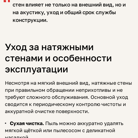
стен влияет не только на внешний вид, но и
на акустику, уход и общий срок службы
конструкции.
Уход за натяжными
стенами и особенности
эксплуатации
Несмотря на мягкий внешний вид, натяжные стены
при правильном обращении неприхотливы и не
требуют сложного обслуживания. Основной уход
сводится к периодическому контролю чистоты и
аккуратной очистке поверхности.
Сухая чистка.
Пыль можно аккуратно удалять
мягкой щёткой или пылесосом с деликатной
насадкой.