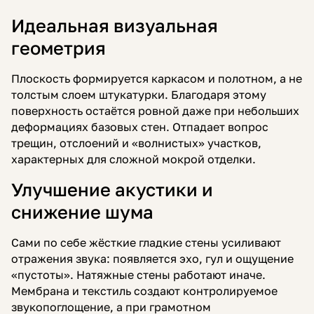
Идеальная визуальная
геометрия
Плоскость формируется каркасом и полотном, а не
толстым слоем штукатурки. Благодаря этому
поверхность остаётся ровной даже при небольших
деформациях базовых стен. Отпадает вопрос
трещин, отслоений и «волнистых» участков,
характерных для сложной мокрой отделки.
Улучшение акустики и
снижение шума
Сами по себе жёсткие гладкие стены усиливают
отражения звука: появляется эхо, гул и ощущение
«пустоты». Натяжные стены работают иначе.
Мембрана и текстиль создают контролируемое
звукопоглощение, а при грамотном