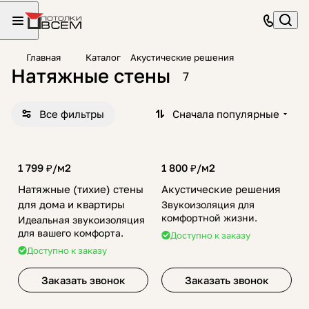
Главная
Каталог
Акустические решения
Натяжные стены
7
Все фильтры
Сначала популярные
1 799 ₽/
м2
1 800 ₽/
м2
Натяжные (тихие) стены
Акустические решения
для дома и квартиры
Звукоизоляция для
комфортной жизни.
Идеальная звукоизоляция
для вашего комфорта.
Доступно к заказу
Доступно к заказу
Заказать звонок
Заказать звонок