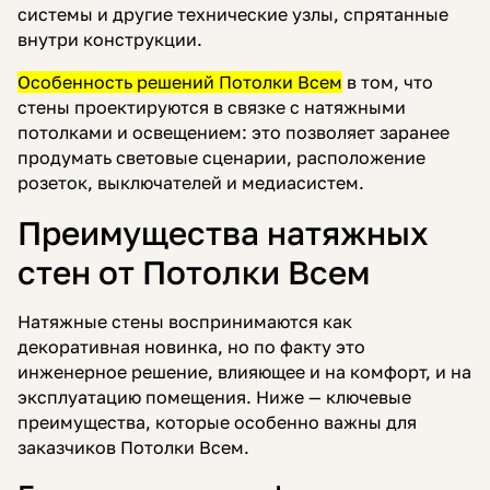
системы и другие технические узлы, спрятанные
внутри конструкции.
Особенность решений Потолки Всем
в том, что
стены проектируются в связке с натяжными
потолками и освещением: это позволяет заранее
продумать световые сценарии, расположение
розеток, выключателей и медиасистем.
Преимущества натяжных
стен от Потолки Всем
Натяжные стены воспринимаются как
декоративная новинка, но по факту это
инженерное решение, влияющее и на комфорт, и на
эксплуатацию помещения. Ниже — ключевые
преимущества, которые особенно важны для
заказчиков Потолки Всем.