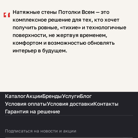
Натяжные стены Потолки Всем — это
комплексное решение для тех, кто хочет
получить ровные, «тихие» и технологичные
поверхности, не жертвуя временем,
комфортом и возможностью обновлять
интерьер в будущем.
Каталог
Акции
Бренды
Услуги
Блог
Условия оплаты
Условия доставки
Контакты
Гарантия на решение
Подписаться
на новости и акции