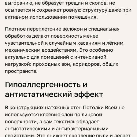
выгоранию, не образует трещин и сколов, не
осыпается и сохраняет ровную структуру даже при
активном использовании помещения.
Плотное переплетение волокон и специальная
обработка делают поверхность менее
чувствительной к случайным касаниям и лёгким
механическим воздействиям. Это особенно
актуально для помещений с интенсивной
нагрузкой: проходных зон, коридоров, общих
пространств.
Гипоаллергенность и
антистатический эффект
В конструкциях натяжных стен Потолки Всем не
используются клеевые слои по лицевой
поверхности, а сам текстиль обладает
антистатическими и антибактериальными
свойствами. Это снижает скопление пыли и делает