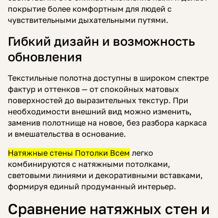
покрытие более комфортным для людей с
чувствительными дыхательными путями.
Гибкий дизайн и возможность
обновления
Текстильные полотна доступны в широком спектре
фактур и оттенков — от спокойных матовых
поверхностей до выразительных текстур. При
необходимости внешний вид можно изменить,
заменив полотнище на новое, без разбора каркаса
и вмешательства в основание.
Натяжные стены Потолки Всем
легко
комбинируются с натяжными потолками,
световыми линиями и декоративными вставками,
формируя единый продуманный интерьер.
Сравнение натяжных стен и