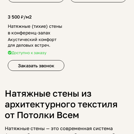
3 500 ₽/
м2
Натяжные (тихие) стены
в конференц-залах
Акустический комфорт
для деловых встреч.
Доступно к заказу
Заказать звонок
Натяжные стены из
архитектурного текстиля
от Потолки Всем
Натяжные стены — это современная система