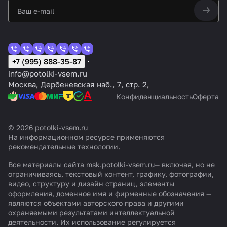
+7 (995) 888-35-87
info@potolki-vsem.ru
Москва, Дербеневская наб., 7, стр. 2,
Конфиденциальность
Оферта
© 2026 potolki-vsem.ru
На информационном ресурсе применяются
рекомендательные технологии
.
Все материалы сайта msk.potolki-vsem.ru— включая, но не
ограничиваясь, текстовый контент, графику, фотографии,
видео, структуру и дизайн страниц, элементы
оформления, доменное имя и фирменные обозначения —
являются объектами авторского права и другими
охраняемыми результатами интеллектуальной
деятельности. Их использование регулируется