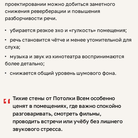
проектировании можно добиться заметного
снижения реверберации и повышения
разборчивости речи.
убирается резкое эхо и «гулкость» помещения;
речь становится чётче и менее утомительной для
слуха;
музыка и звук из кинотеатра воспринимаются
более детально;
снижается общий уровень шумового фона.
Тихие стены от Потолки Всем особенно
ценят в помещениях, где важно спокойно
разговаривать, смотреть фильмы,
проводить встречи или учёбу без лишнего
звукового стресса.