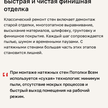
Быстрая и чистая финишная
отделка
Классический ремонт стен включает демонтаж
старой отделки, многоэтапное выравнивание,
высыхание материалов, шлифовку, грунтовку и
финишное покрытие. Каждый шаг сопровождается
пылью, шумом и временными паузами. С
натяжными стенами большая часть этих этапов
становится лишней.
При монтаже натяжных стен Потолки Всем
используется «сухая» технология: минимум
пыли, отсутствие мокрых процессов и
быстрый выход помещения на рабочий
режим.