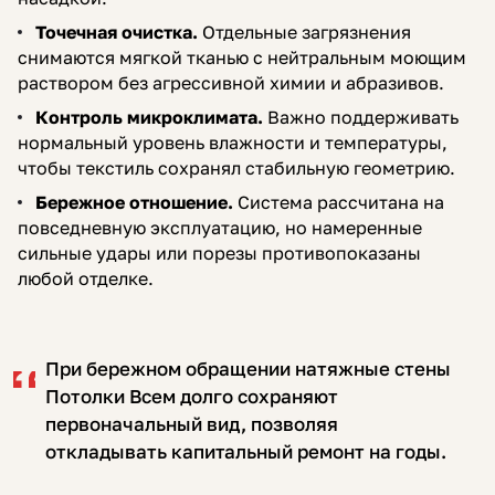
Точечная очистка.
Отдельные загрязнения
снимаются мягкой тканью с нейтральным моющим
раствором без агрессивной химии и абразивов.
Контроль микроклимата.
Важно поддерживать
нормальный уровень влажности и температуры,
чтобы текстиль сохранял стабильную геометрию.
Бережное отношение.
Система рассчитана на
повседневную эксплуатацию, но намеренные
сильные удары или порезы противопоказаны
любой отделке.
При бережном обращении натяжные стены
Потолки Всем долго сохраняют
первоначальный вид, позволяя
откладывать капитальный ремонт на годы.