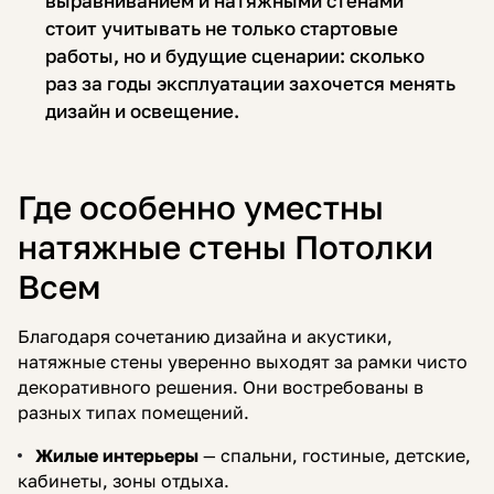
выравниванием и натяжными стенами
стоит учитывать не только стартовые
работы, но и будущие сценарии: сколько
раз за годы эксплуатации захочется менять
дизайн и освещение.
Где особенно уместны
натяжные стены Потолки
Всем
Благодаря сочетанию дизайна и акустики,
натяжные стены уверенно выходят за рамки чисто
декоративного решения. Они востребованы в
разных типах помещений.
Жилые интерьеры
— спальни, гостиные, детские,
кабинеты, зоны отдыха.