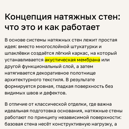
Концепция натяжных стен:
что это и как работает
В основе системы натяжных стен лежит простая
идея: вместо многослойной штукатурки и
шпаклёвки создаётся лёгкий каркас, на который
устанавливается
акустическая мембрана
или
другой функциональный слой, а затем
натягивается декоративное полотнище
архитектурного текстиля. В результате
формируется ровная, гладкая поверхность без
видимых швов и дефектов.
В отличие от классической отделки, где важна
идеальная подготовка основания, натяжные стены
работают по принципу независимой поверхности:
базовая стена несёт конструктивную нагрузку, а