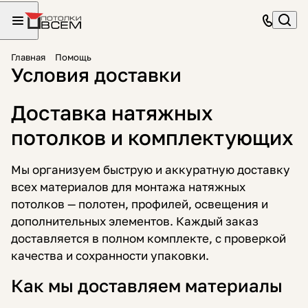
Главная
Помощь
Условия доставки
Доставка натяжных
потолков и комплектующих
Мы организуем быструю и аккуратную доставку
всех материалов для монтажа натяжных
потолков — полотен, профилей, освещения и
дополнительных элементов. Каждый заказ
доставляется в полном комплекте, с проверкой
качества и сохранности упаковки.
Как мы доставляем материалы