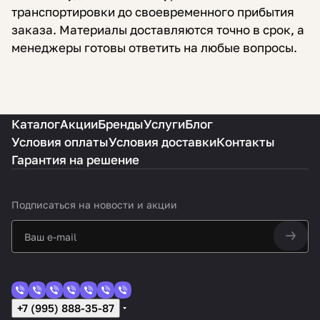
транспортировки до своевременного прибытия
заказа. Материалы доставляются точно в срок, а
менеджеры готовы ответить на любые вопросы.
Каталог
Акции
Бренды
Услуги
Блог
Условия оплаты
Условия доставки
Контакты
Гарантия на решение
Подписаться
на новости и акции
+7 (995) 888-35-87