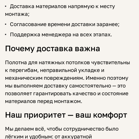
Доставка материалов напрямую к месту
монтажа;
Согласование времени доставки заранее;
Поддержка менеджера на всех этапах.
Почему доставка важна
Полотна для натяжных потолков чувствительны
к перегибам, неправильной укладке и
механическим повреждениям. Именно поэтому
мы выполняем доставку самостоятельно — это
позволяет гарантировать качество и состояние
материалов перед монтажом.
Наш приоритет — ваш комфорт
Мы делаем всё, чтобы сотрудничество было
лёгким и удобным: от аккуратной