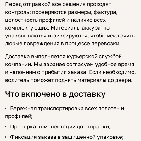
Перед отправкой все решения проходят
контроль: проверяются размеры, фактура,
целостность профилей и наличие всех
комплектующих. Материалы аккуратно
упаковываются и фиксируются, чтобы исключить
любые повреждения в процессе перевозки.
Доставка выполняется курьерской службой
компании. Мы заранее согласуем удобное время
и напомним о прибытии заказа. Если необходимо,
водитель поможет поднять материалы до двери.
Что включено в доставку
Бережная транспортировка всех полотен и
профилей;
Проверка комплектации до отправки;
Фиксация заказа в защищённой упаковке;