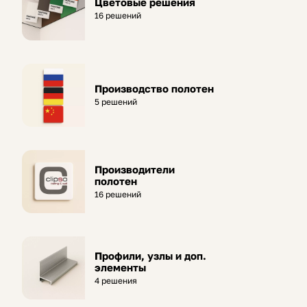
Цветовые решения
16 решений
Производство полотен
5 решений
Производители
полотен
16 решений
Профили, узлы и доп.
элементы
4 решения