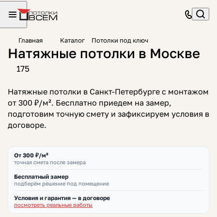
Главная
Каталог
Потолки под ключ
Натяжные потолки в Москве
175
Натяжные потолки в Санкт-Петербурге с монтажом
от 300 ₽/м². Бесплатно приедем на замер,
подготовим точную смету и зафиксируем условия в
договоре.
От 300 ₽/м²
точная смета после замера
Бесплатный замер
подберём решение под помещение
Условия и гарантия — в договоре
посмотреть реальные работы