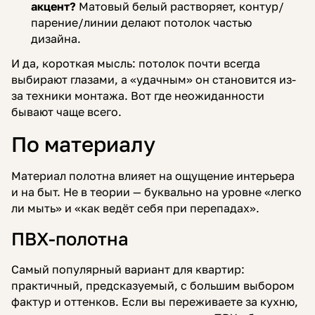
акцент?
Матовый белый растворяет, контур/
парение/линии делают потолок частью
дизайна.
И да, короткая мысль: потолок почти всегда
выбирают глазами, а «удачным» он становится из-
за техники монтажа. Вот где неожиданности
бывают чаще всего.
По материалу
Материал полотна влияет на ощущение интерьера
и на быт. Не в теории — буквально на уровне «легко
ли мыть» и «как ведёт себя при перепадах».
ПВХ-полотна
Самый популярный вариант для квартир:
практичный, предсказуемый, с большим выбором
фактур и оттенков. Если вы переживаете за кухню,