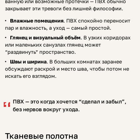
ванную или возможные протечки — ПВХ обычно
закрывает эти тревоги без лишней философии.
Влажные помещения
. ПВХ спокойно переносит
пар и влажность, а уход — самый простой.
Глянец и визуальный объём
. В узких коридорах
или маленьких санузлах глянец может
“раздвинуть” пространство.
Швы и ширина
. В больших комнатах заранее
обсуждают раскрой и место шва, чтобы потом не
искать его взглядом.
ПВХ — это когда хочется “сделал и забыл”,
без нервов вокруг ухода.
Тканевые полотна