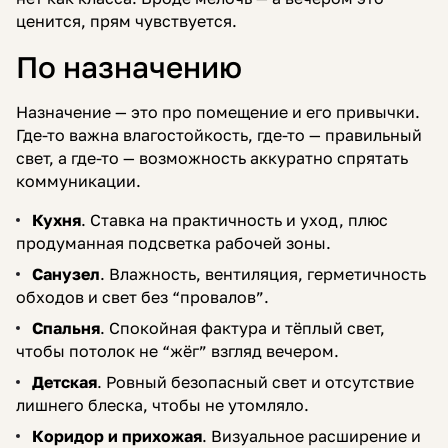
ценится, прям чувствуется.
По назначению
Назначение — это про помещение и его привычки.
Где-то важна влагостойкость, где-то — правильный
свет, а где-то — возможность аккуратно спрятать
коммуникации.
Кухня
. Ставка на практичность и уход, плюс
продуманная подсветка рабочей зоны.
Санузел
. Влажность, вентиляция, герметичность
обходов и свет без “провалов”.
Спальня
. Спокойная фактура и тёплый свет,
чтобы потолок не “жёг” взгляд вечером.
Детская
. Ровный безопасный свет и отсутствие
лишнего блеска, чтобы не утомляло.
Коридор и прихожая
. Визуальное расширение и