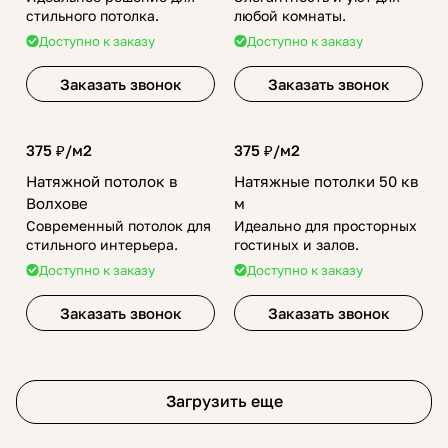
стильного потолка.
любой комнаты.
Доступно к заказу
Доступно к заказу
Заказать звонок
Заказать звонок
375 ₽/
м2
375 ₽/
м2
Натяжной потолок в
Натяжные потолки 50 кв
Волхове
м
Современный потолок для
Идеально для просторных
стильного интерьера.
гостиных и залов.
Доступно к заказу
Доступно к заказу
Заказать звонок
Заказать звонок
Загрузить еще