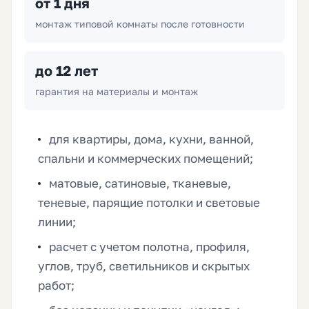
от 1 дня
монтаж типовой комнаты после готовности
до 12 лет
гарантия на материалы и монтаж
для квартиры, дома, кухни, ванной,
спальни и коммерческих помещений;
матовые, сатиновые, тканевые,
теневые, парящие потолки и световые
линии;
расчет с учетом полотна, профиля,
углов, труб, светильников и скрытых
работ;