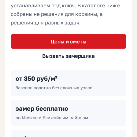
устанавливаем под ключ. В каталоге ниже
собраны не решения для корзины, а
решения для разных задач.
Цены и сметы
Вызвать замерщика
от 350 руб/м²
базовое полотно без сложных узлов
замер бесплатно
по Москве и ближайшим районам