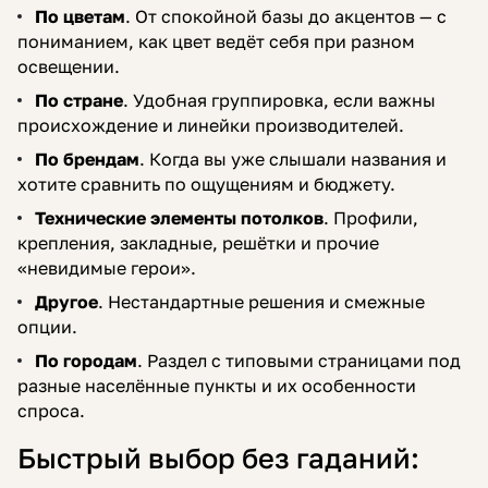
По цветам
. От спокойной базы до акцентов — с
пониманием, как цвет ведёт себя при разном
освещении.
По стране
. Удобная группировка, если важны
происхождение и линейки производителей.
По брендам
. Когда вы уже слышали названия и
хотите сравнить по ощущениям и бюджету.
Технические элементы потолков
. Профили,
крепления, закладные, решётки и прочие
«невидимые герои».
Другое
. Нестандартные решения и смежные
опции.
По городам
. Раздел с типовыми страницами под
разные населённые пункты и их особенности
спроса.
Быстрый выбор без гаданий: