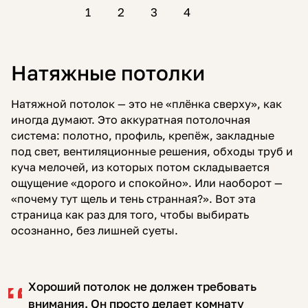
1
2
3
4
Натяжные потолки
Натяжной потолок — это не «плёнка сверху», как
иногда думают. Это аккуратная потолочная
система: полотно, профиль, крепёж, закладные
под свет, вентиляционные решения, обходы труб и
куча мелочей, из которых потом складывается
ощущение «дорого и спокойно». Или наоборот —
«почему тут щель и тень странная?». Вот эта
страница как раз для того, чтобы выбирать
осознанно, без лишней суеты.
Хороший потолок не должен требовать
внимания. Он просто делает комнату