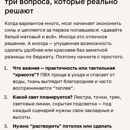
три вопроса, которые реально
решают
Когда вариантов много, мозг начинает экономить
силы и цепляется за первое попавшееся: «давайте
белый матовый и всё». Иногда это отличное
решение. А иногда — упущенная возможность
сделать удобнее или красивее без заметной
разницы по бюджету. Поэтому начните с простого.
Что важнее — практичность или тактильная
“красота”?
ПВХ проще в уходе и спасает от
воды, ткань выглядит благороднее и часто
воспринимается “теплее”.
Какой свет планируется?
Люстра, точки, трек,
световые линии, скрытая подсветка — под
каждый сценарий нужны свои закладные и
высоты.
Нужно “растворить” потолок или сделать