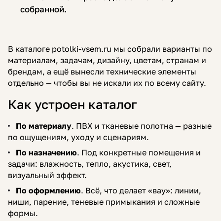
собранной.
В каталоге potolki-vsem.ru мы собрали варианты по
материалам, задачам, дизайну, цветам, странам и
брендам, а ещё вынесли технические элементы
отдельно — чтобы вы не искали их по всему сайту.
Как устроен каталог
По материалу
. ПВХ и тканевые полотна — разные
по ощущениям, уходу и сценариям.
По назначению
. Под конкретные помещения и
задачи: влажность, тепло, акустика, свет,
визуальный эффект.
По оформлению
. Всё, что делает «вау»: линии,
ниши, парение, теневые примыкания и сложные
формы.