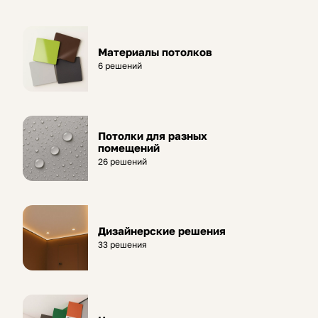
Материалы потолков
6 решений
Потолки для разных
помещений
26 решений
Дизайнерские решения
33 решения