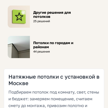
Другие решения для
потолков
25 решений
Потолки по городам и
районам
44 решения
Натяжные потолки с установкой в
Москве
Подбираем потолок под комнату, свет, стены
и бюджет: замеряем помещение, считаем
смету до монтажа, привозим полотно и