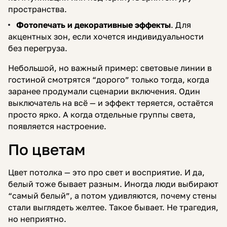
пространства.
Фотопечать и декоративные эффекты
. Для
акцентных зон, если хочется индивидуальности
без перегруза.
Небольшой, но важный пример: световые линии в
гостиной смотрятся “дорого” только тогда, когда
заранее продумали сценарии включения. Один
выключатель на всё — и эффект теряется, остаётся
просто ярко. А когда отдельные группы света,
появляется настроение.
По цветам
Цвет потолка — это про свет и восприятие. И да,
белый тоже бывает разным. Иногда люди выбирают
“самый белый”, а потом удивляются, почему стены
стали выглядеть желтее. Такое бывает. Не трагедия,
но неприятно.