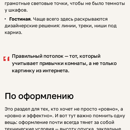
грамотные световые точки, чтобы не было темноты
у шкафов.
Гостиная
. Чаще всего здесь раскрываются
дизайнерские решения: линии, треки, ниши под
карниз.
Правильный потолок — тот, который
учитывает привычки комнаты, а не только
картинку из интернета.
По оформлению
Это раздел для тех, кто хочет не просто «ровно», а
«ровно и эффектно». И вот тут важно помнить одну
вещь: оформление почти всегда тянет за собой
технические условия — высоту опуска, закладные,