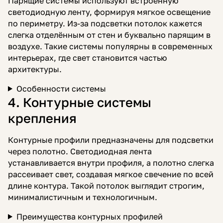
Парящие системы используют встроенную
светодиодную ленту, формируя мягкое освещение
по периметру. Из-за подсветки потолок кажется
слегка отделённым от стен и буквально парящим в
воздухе. Такие системы популярны в современных
интерьерах, где свет становится частью
архитектуры.
Особенности системы
4. Контурные системы
крепления
Контурные профили предназначены для подсветки
через полотно. Светодиодная лента
устанавливается внутри профиля, а полотно слегка
рассеивает свет, создавая мягкое свечение по всей
длине контура. Такой потолок выглядит строгим,
минималистичным и технологичным.
Преимущества контурных профилей