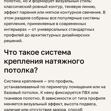
полотно, но и формирует визуальный стиль:
классический ровный контур, теневую линию,
эффект парения или мягкое контурное свечение. В
этом разделе собраны все популярные системы
крепления, применяемые в современных
интерьерах — от универсальных стандартных
профилей до архитектурных дизайнерских
решений.
Что такое система
крепления натяжного
потолка?
Система крепления — это профиль,
устанавливаемый по периметру помещения или на
базовый потолок. К нему фиксируется ПВХ или
тканевое полотно. В зависимости от типа профиля
меняется визуальный эффект, высота подвеса,
наличие или отсутствие зазора, способ