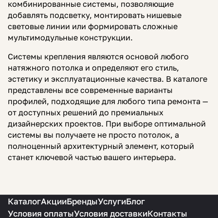
комбинированные системы, позволяющие
добавлять подсветку, монтировать нишевые
световые линии или формировать сложные
мультимодульные конструкции.
Системы крепления являются основой любого
натяжного потолка и определяют его стиль,
эстетику и эксплуатационные качества. В каталоге
представлены все современные варианты
профилей, подходящие для любого типа ремонта —
от доступных решений до премиальных
дизайнерских проектов. При выборе оптимальной
системы вы получаете не просто потолок, а
полноценный архитектурный элемент, который
станет ключевой частью вашего интерьера.
Каталог
Акции
Бренды
Услуги
Блог
Условия оплаты
Условия доставки
Контакты