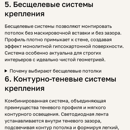
5. Бесщелевые системы
крепления
Бесщелевые системы позволяют монтировать
потолок без маскировочной вставки и без зазора.
Профиль плотно примыкает к стене, создавая
эффект монолитной гипсокартонной поверхности.
Система особенно актуальна для строгих
интерьеров с идеально чистой геометрией.
Почему выбирают бесщелевые потолки
6. Контурно-теневые системы
крепления
Комбинированная система, объединяющая
преимущества теневого профиля и мягкого
контурного освещения. Светодиодная лента
устанавливается внутри теневого зазора,
подсвечивая контур потолка и формируя легкий,