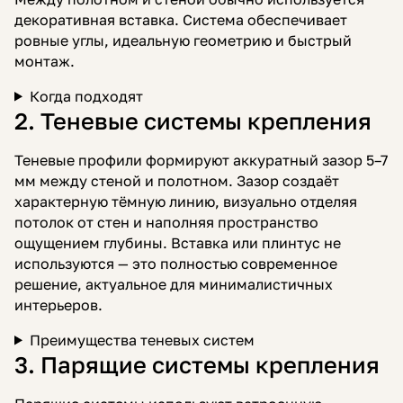
декоративная вставка. Система обеспечивает
ровные углы, идеальную геометрию и быстрый
монтаж.
Когда подходят
2. Теневые системы крепления
Теневые профили формируют аккуратный зазор 5–7
мм между стеной и полотном. Зазор создаёт
характерную тёмную линию, визуально отделяя
потолок от стен и наполняя пространство
ощущением глубины. Вставка или плинтус не
используются — это полностью современное
решение, актуальное для минималистичных
интерьеров.
Преимущества теневых систем
3. Парящие системы крепления