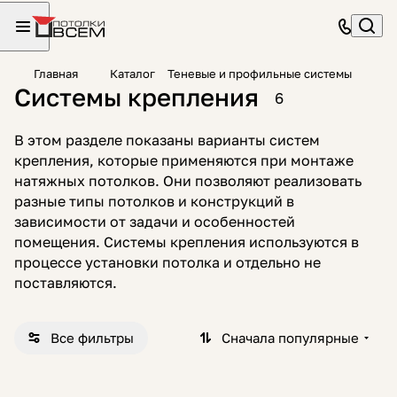
Главная
Каталог
Теневые и профильные системы
Системы крепления
6
В этом разделе показаны варианты систем
крепления, которые применяются при монтаже
натяжных потолков. Они позволяют реализовать
разные типы потолков и конструкций в
зависимости от задачи и особенностей
помещения. Системы крепления используются в
процессе установки потолка и отдельно не
поставляются.
Все фильтры
Сначала популярные