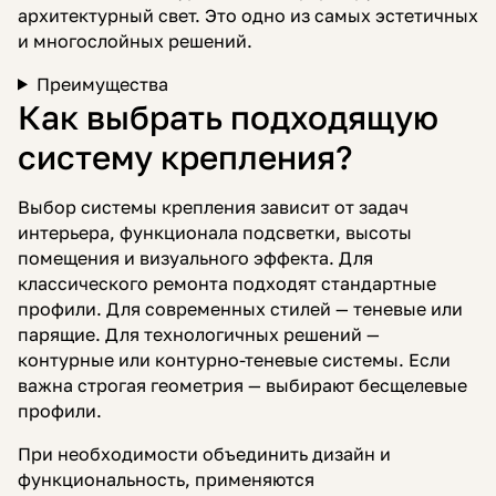
архитектурный свет. Это одно из самых эстетичных
и многослойных решений.
Преимущества
Как выбрать подходящую
систему крепления?
Выбор системы крепления зависит от задач
интерьера, функционала подсветки, высоты
помещения и визуального эффекта. Для
классического ремонта подходят стандартные
профили. Для современных стилей — теневые или
парящие. Для технологичных решений —
контурные или контурно-теневые системы. Если
важна строгая геометрия — выбирают бесщелевые
профили.
При необходимости объединить дизайн и
функциональность, применяются