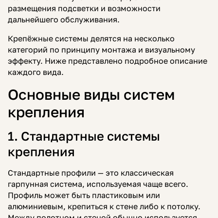
размещения подсветки и возможности
дальнейшего обслуживания.
Крепёжные системы делятся на несколько
категорий по принципу монтажа и визуальному
эффекту. Ниже представлено подробное описание
каждого вида.
Основные виды систем
крепления
1. Стандартные системы
крепления
Стандартные профили — это классическая
гарпунная система, используемая чаще всего.
Профиль может быть пластиковым или
алюминиевым, крепиться к стене либо к потолку.
Между полотном и стеной обычно используется