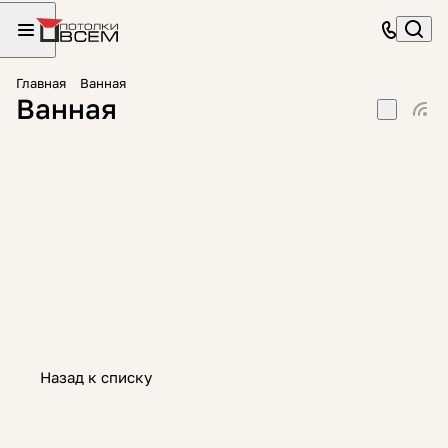
Главная
Ванная
Ванная
Назад к списку