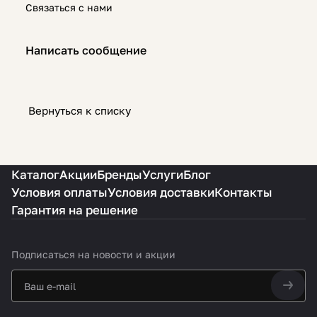
Связаться с нами
Написать сообщение
Вернуться к списку
Каталог
Акции
Бренды
Услуги
Блог
Условия оплаты
Условия доставки
Контакты
Гарантия на решение
Подписаться
на новости и акции