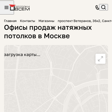
Главная
Контакты
Магазины
проспект Ветеранов, 36к2, Санкт
Офисы продаж натяжных
потолков в Москве
загрузка карты...