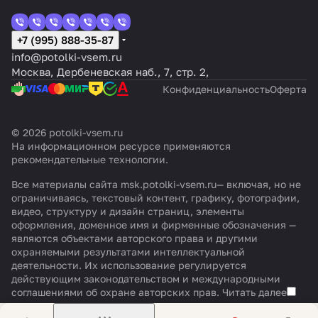
+7 (995) 888-35-87
info@potolki-vsem.ru
Москва, Дербеневская наб., 7, стр. 2,
Конфиденциальность
Оферта
© 2026 potolki-vsem.ru
На информационном ресурсе применяются
рекомендательные технологии
.
Все материалы сайта msk.potolki-vsem.ru— включая, но не
ограничиваясь, текстовый контент, графику, фотографии,
видео, структуру и дизайн страниц, элементы
оформления, доменное имя и фирменные обозначения —
являются объектами авторского права и другими
охраняемыми результатами интеллектуальной
деятельности. Их использование регулируется
действующим законодательством и международными
соглашениями об охране авторских прав.
Читать далее