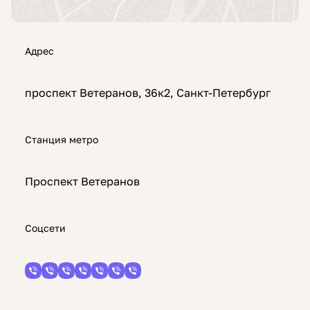
Адрес
проспект Ветеранов, 36к2, Санкт-Петербург
Станция метро
Проспект Ветеранов
Соцсети