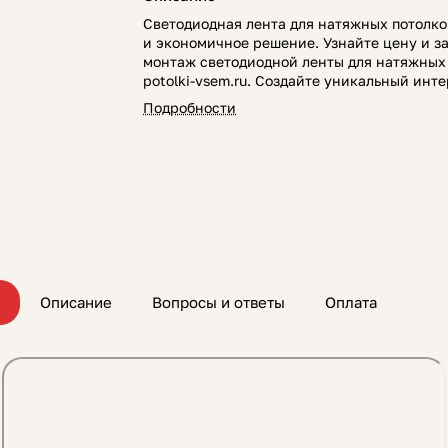
Светодиодная лента для натяжных потолко
и экономичное решение. Узнайте цену и з
монтаж светодиодной ленты для натяжных
potolki-vsem.ru. Создайте уникальный инте
Подробности
Описание
Вопросы и ответы
Оплата