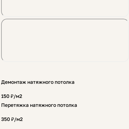
Демонтаж натяжного потолка
150 ₽/
м2
Перетяжка натяжного потолка
350 ₽/
м2