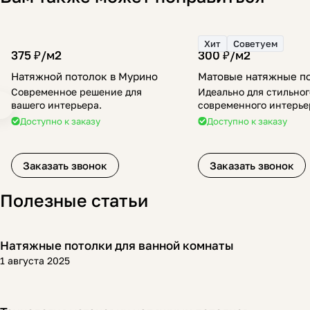
Хит
Советуем
375 ₽/
м2
300 ₽/
м2
Натяжной потолок в Мурино
Матовые натяжные п
Современное решение для
Идеально для стильног
вашего интерьера.
современного интерье
Доступно к заказу
Доступно к заказу
Заказать звонок
Заказать звонок
Полезные статьи
Натяжные потолки для ванной комнаты
Полезная информация
1 августа 2025