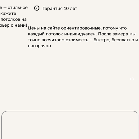
в — стильное
Гарантия 10 лет
акажите
 потолков на
рьер с нами!
Цены на сайте ориентировочные, потому что
каждый потолок индивидуален. После замера мы
точно посчитаем стоимость — быстро, бесплатно и
прозрачно