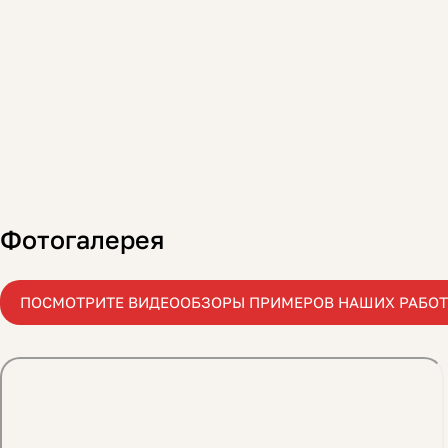
Фотогалерея
ПОСМОТРИТЕ ВИДЕООБЗОРЫ ПРИМЕРОВ НАШИХ РАБОТ