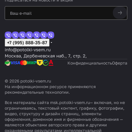
+7 (995) 888-35-87
info@potolki-vsem.ru
Москва, Дербеневская наб., 7, стр. 2,
Конфиденциальность
Оферта
© 2026 potolki-vsem.ru
На информационном ресурсе применяются
рекомендательные технологии
.
Все материалы сайта msk.potolki-vsem.ru— включая, но не
ограничиваясь, текстовый контент, графику, фотографии,
видео, структуру и дизайн страниц, элементы
оформления, доменное имя и фирменные обозначения —
являются объектами авторского права и другими
охраняемыми результатами интеллектуальной