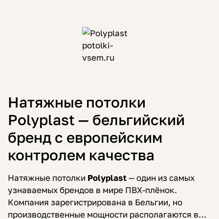
Натяжные потолки
Polyplast — бельгийский
бренд с европейским
контролем качества
Натяжные потолки
Polyplast
— один из самых
узнаваемых брендов в мире ПВХ-плёнок.
Компания зарегистрирована в Бельгии, но
производственные мощности располагаются в