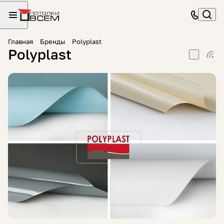
Главная
Бренды
Polyplast
Polyplast